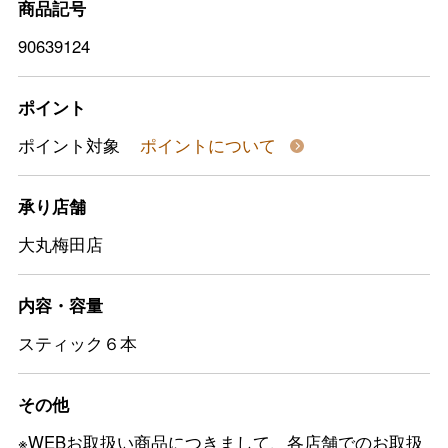
商品記号
90639124
ポイント
ポイント対象
ポイントについて
承り店舗
大丸梅田店
内容・容量
スティック６本
その他
※WEBお取扱い商品につきまして、各店舗でのお取扱