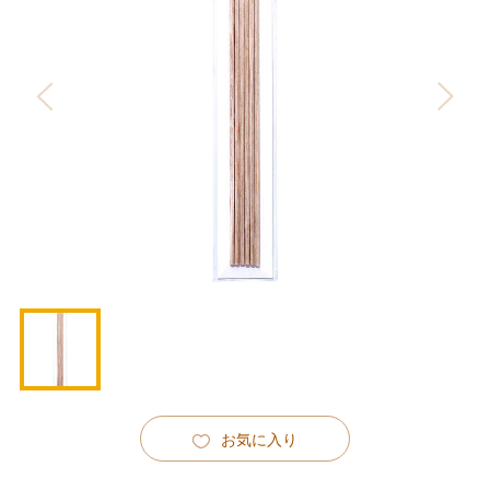
お気に入り