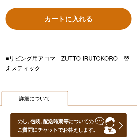
カートに入れる
■リビング用アロマ ZUTTO-IRUTOKORO 替
えスティック
詳細について
のし, 包装, 配送時期等についての
ご質問にチャットでお答えします。