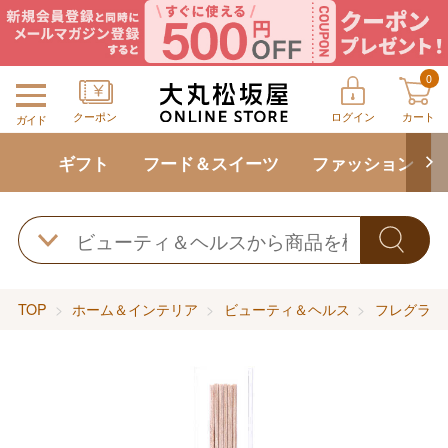
0
クーポン
ログイン
カート
ガイド
ギフト
フード＆スイーツ
ファッション
TOP
ホーム＆インテリア
ビューティ＆ヘルス
フレグラン