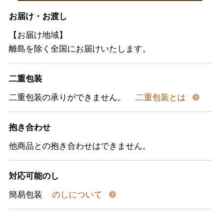
お届け・お渡し
【お届け地域】
離島を除く全国にお届けいたします。
二重包装
二重包装の承りができません。
二重包装とは
抱き合わせ
他商品との抱き合わせはできません。
対応可能のし
簡易包装
のしについて