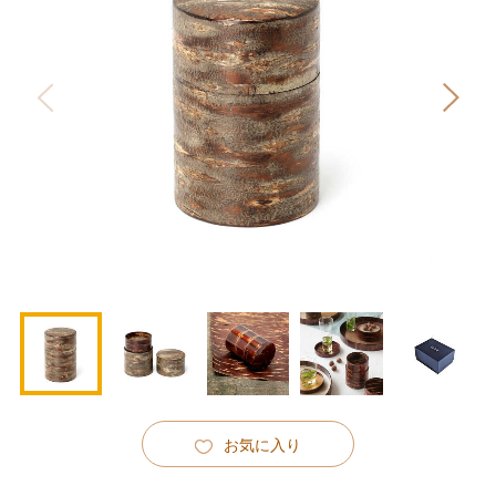
お気に入り