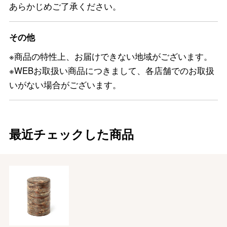
あらかじめご了承ください。
その他
※商品の特性上、お届けできない地域がございます。
※WEBお取扱い商品につきまして、各店舗でのお取扱
いがない場合がございます。
最近チェックした商品
バレンタインチョコレート
フード＆スイーツ
ホワイトデー