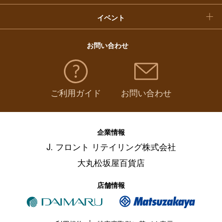
イベント
お問い合わせ
ご利用ガイド
お問い合わせ
企業情報
J. フロント リテイリング株式会社
大丸松坂屋百貨店
店舗情報