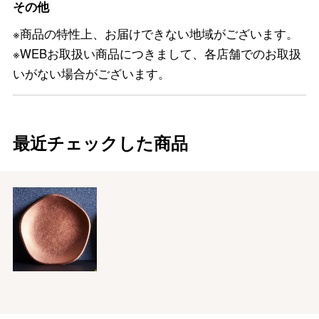
その他
※商品の特性上、お届けできない地域がございます。
※WEBお取扱い商品につきまして、各店舗でのお取扱
いがない場合がございます。
最近チェックした商品
バレンタインチョコレート
フード＆スイーツ
ホワイトデー