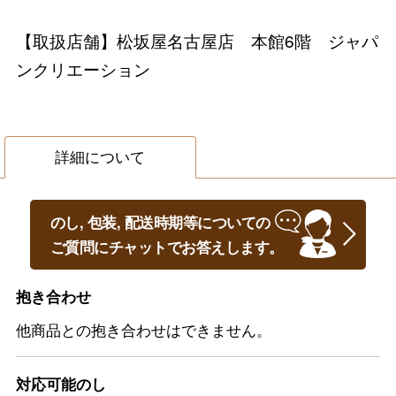
【取扱店舗】松坂屋名古屋店 本館6階 ジャパ
ンクリエーション
詳細について
のし, 包装, 配送時期等についての
ご質問にチャットでお答えします。
抱き合わせ
他商品との抱き合わせはできません。
対応可能のし