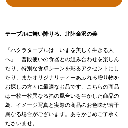
テーブルに舞い降りる、北陸金沢の美
『ハクラターブルは いまを美しく生きる人
へ』 普段使いの食器との組み合わせを楽しん
だり、特別な食卓シーンを彩るアクセントにし
たり、またオリジナリティーあふれる贈り物を
お探しの方々に最適なお品です。こちらの商品
は一枚一枚異なる箔の風合いを生かした商品の
為、イメージ写真と実際の商品のお色味が若干
異なる場合がございます。あらかじめご了承く
ださいませ。