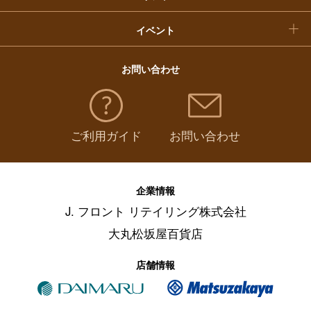
イベント
お問い合わせ
ご利用ガイド
お問い合わせ
企業情報
J. フロント リテイリング株式会社
大丸松坂屋百貨店
店舗情報