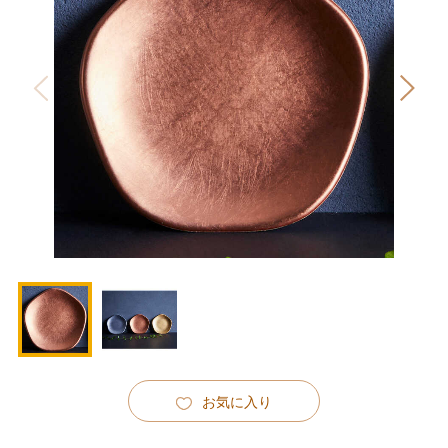
お気に入り