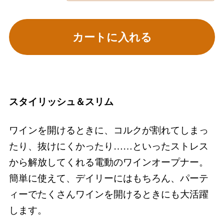
カートに入れる
スタイリッシュ＆スリム
ワインを開けるときに、コルクが割れてしまっ
たり、抜けにくかったり……といったストレス
から解放してくれる電動のワインオープナー。
簡単に使えて、デイリーにはもちろん、パーテ
ィーでたくさんワインを開けるときにも大活躍
します。