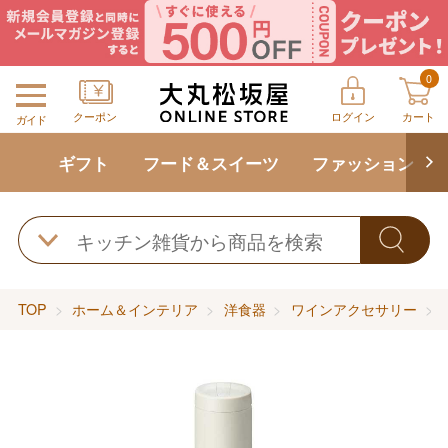
0
クーポン
ログイン
カート
ガイド
ギフト
フード＆スイーツ
ファッション
TOP
ホーム＆インテリア
洋食器
ワインアクセサリー