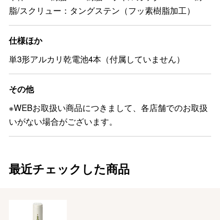
脂/スクリュー：タングステン（フッ素樹脂加工）
仕様ほか
単3形アルカリ乾電池4本（付属していません）
その他
※WEBお取扱い商品につきまして、各店舗でのお取扱
いがない場合がございます。
最近チェックした商品