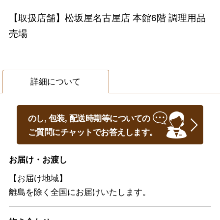
【取扱店舗】松坂屋名古屋店 本館6階 調理用品
売場
詳細について
のし, 包装, 配送時期等についての
ご質問にチャットでお答えします。
お届け・お渡し
【お届け地域】
離島を除く全国にお届けいたします。