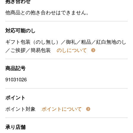
抱き合わせ
他商品との抱き合わせはできません。
対応可能のし
ギフト包装（のし無し）／御礼／粗品／紅白無地のし
／ご挨拶／簡易包装
のしについて
商品記号
91031026
ポイント
ポイント対象
ポイントについて
承り店舗