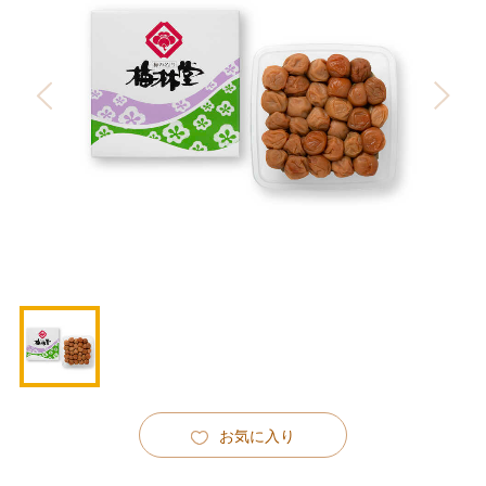
お気に入り