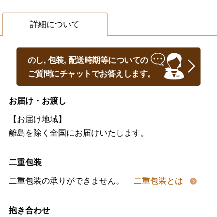
詳細について
のし, 包装, 配送時期等についての
ご質問にチャットでお答えします。
お届け・お渡し
【お届け地域】
離島を除く全国にお届けいたします。
二重包装
二重包装の承りができません。
二重包装とは
抱き合わせ