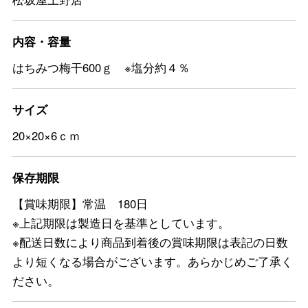
内容・容量
はちみつ梅干600ｇ ※塩分約４％
サイズ
20×20×6ｃｍ
保存期限
【賞味期限】常温 180日
※上記期限は製造日を基準としています。
※配送日数により商品到着後の賞味期限は表記の日数
より短くなる場合がございます。あらかじめご了承く
ださい。