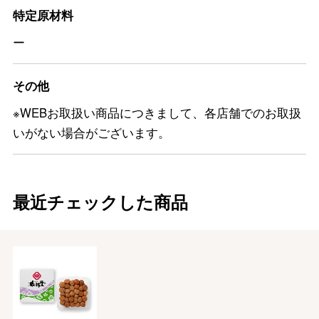
特定原材料
ー
その他
※WEBお取扱い商品につきまして、各店舗でのお取扱
いがない場合がございます。
最近チェックした商品
バレンタインチョコレート