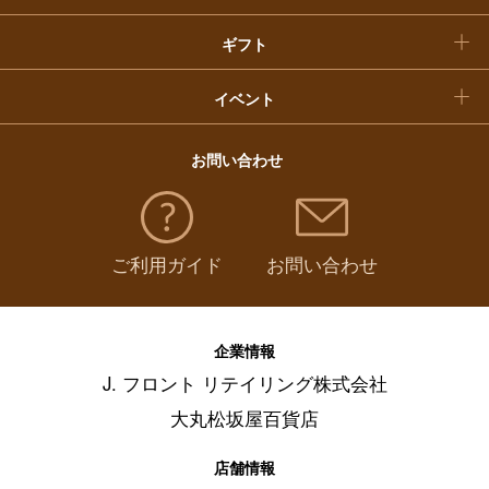
ギフト
イベント
お問い合わせ
ご利用ガイド
お問い合わせ
企業情報
J. フロント リテイリング株式会社
大丸松坂屋百貨店
店舗情報