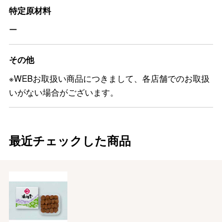
特定原材料
ー
その他
※WEBお取扱い商品につきまして、各店舗でのお取扱
いがない場合がございます。
最近チェックした商品