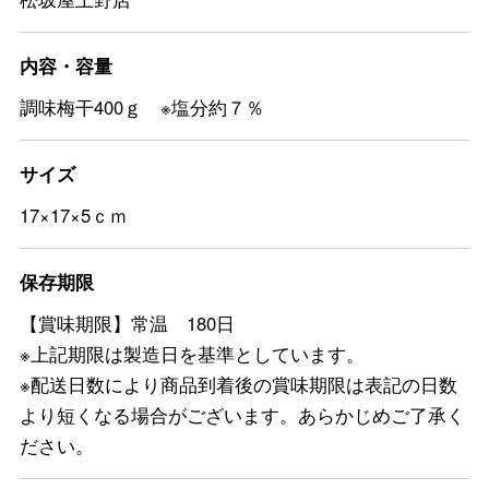
内容・容量
調味梅干400ｇ ※塩分約７％
サイズ
17×17×5ｃｍ
保存期限
【賞味期限】常温 180日
※上記期限は製造日を基準としています。
※配送日数により商品到着後の賞味期限は表記の日数
より短くなる場合がございます。あらかじめご了承く
ださい。