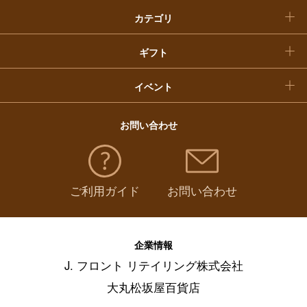
カテゴリ
福袋
ギフト
イベント
お問い合わせ
ご利用ガイド
お問い合わせ
企業情報
J. フロント リテイリング株式会社
大丸松坂屋百貨店