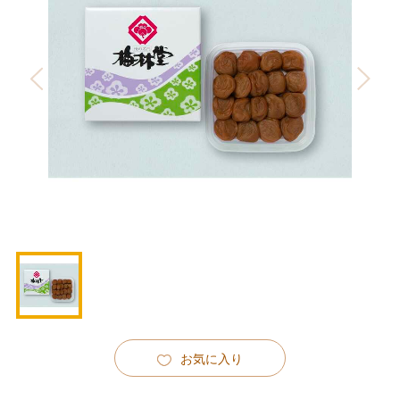
お気に入り