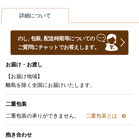
詳細について
のし, 包装, 配送時期等についての
ご質問にチャットでお答えします。
お届け・お渡し
【お届け地域】
離島を除く全国にお届けいたします。
二重包装
二重包装の承りができません。
二重包装とは
抱き合わせ