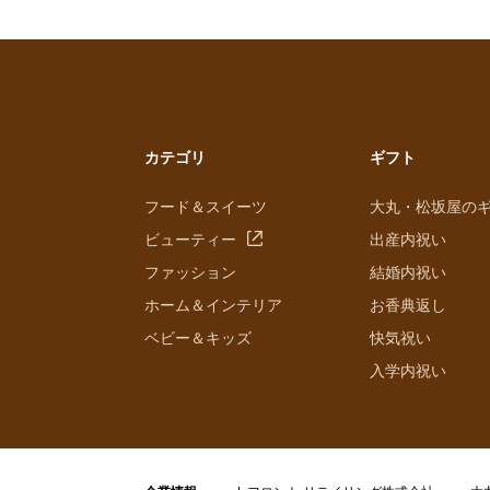
カテゴリ
ギフト
フード＆スイーツ
大丸・松坂屋の
ビューティー
出産内祝い
ファッション
結婚内祝い
ホーム＆インテリア
お香典返し
ベビー＆キッズ
快気祝い
入学内祝い