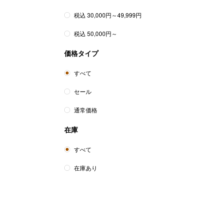
税込 30,000円～49,999円
税込 50,000円～
価格タイプ
すべて
セール
通常価格
在庫
すべて
在庫あり