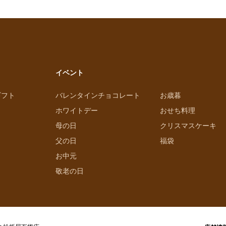
イベント
ギフト
バレンタインチョコレート
お歳暮
ホワイトデー
おせち料理
母の日
クリスマスケーキ
父の日
福袋
お中元
敬老の日