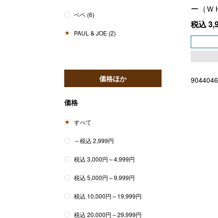
ー（Ｗ
ベベ
(6)
税込
3,
PAUL & JOE
(2)
価格ほか
9044046
価格
すべて
～税込 2,999円
税込 3,000円～4,999円
税込 5,000円～9,999円
税込 10,000円～19,999円
税込 20,000円～29,999円