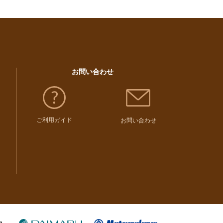
お問い合わせ
ご利用ガイド
お問い合わせ