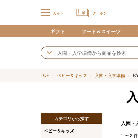
ガイド
クーポン
ギフト
フード＆スイーツ
TOP
ベビー＆キッズ
入園・入学準備
PA
カテゴリから探す
入園・
ベビー＆キッズ
1
〜
2
件