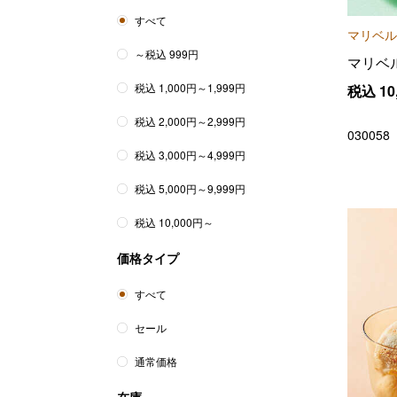
すべて
マリベル
～税込 999円
マリベ
税込 1,000円～1,999円
税込
10
税込 2,000円～2,999円
030058
税込 3,000円～4,999円
税込 5,000円～9,999円
税込 10,000円～
価格タイプ
すべて
セール
通常価格