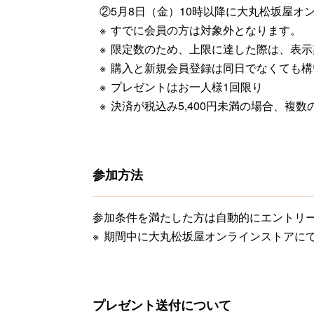
②5月8日（金）10時以降に大丸松坂屋オ
すでに会員の方は対象外となります。
限定数のため、上限に達した際は、表示
購入と新規会員登録は同日でなくても構
プレゼントはお一人様1回限り
決済が税込み5,400円未満の場合、複
参加方法
参加条件を満たした方は自動的にエントリ
期間中に大丸松坂屋オンラインストアにてA
プレゼント送付について