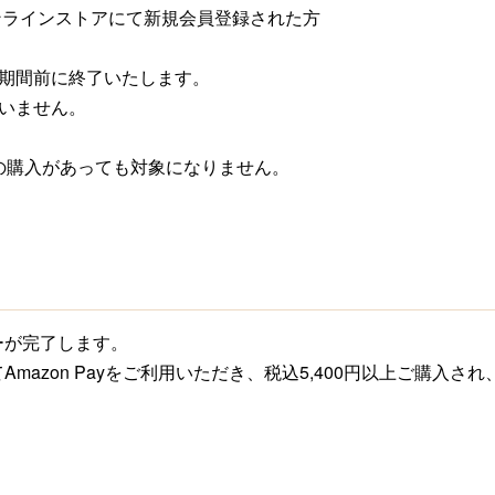
ンラインストアにて新規会員登録された方
期間前に終了いたします。
いません。
数の購入があっても対象になりません。
ーが完了します。
mazon Payをご利用いただき、税込5,400円以上ご購入さ