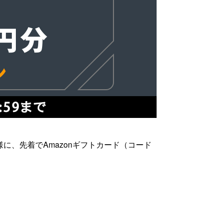
様に、先着でAmazonギフトカード（コード