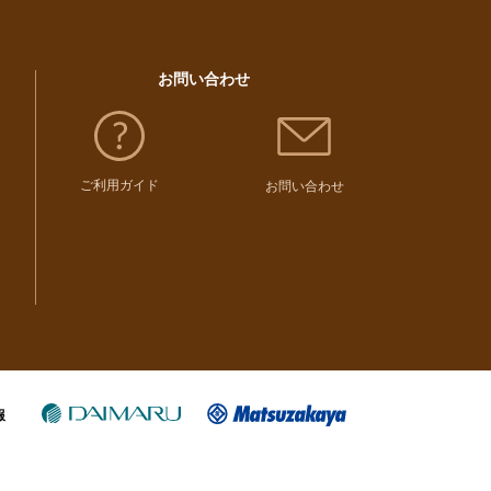
お問い合わせ
ご利用ガイド
お問い合わせ
報