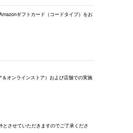
mazonギフトカード（コードタイプ）をお
ア＆オンラインストア）および店舗での実施
象外とさせていただきますのでご了承くださ