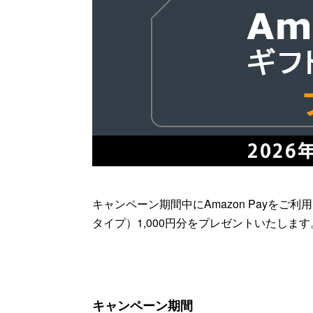
キャンペーン期間中にAmazon Payをご
タイプ）1,000円分をプレゼントいたし
キャンペーン期間