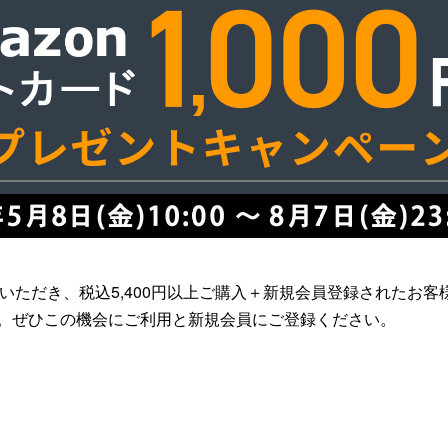
利用いただき、税込5,400円以上ご購入＋新規会員登録されたお客
ます。ぜひこの機会にご利用と新規会員にご登録ください。