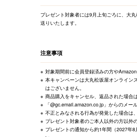
プレゼント対象者には9月上旬ごろに、大丸
送りいたします。
注意事項
対象期間前に会員登録済みの方やAmazo
本キャンペーンは大丸松坂屋オンラインス
はございません。
商品購入をキャンセル、返品された場合
「@gc.email.amazon.co.jp」
不正とみなされる行為が発覚した場合は
プレゼント対象者のご本人以外の方以外
プレゼントの通知から約1年間（2027