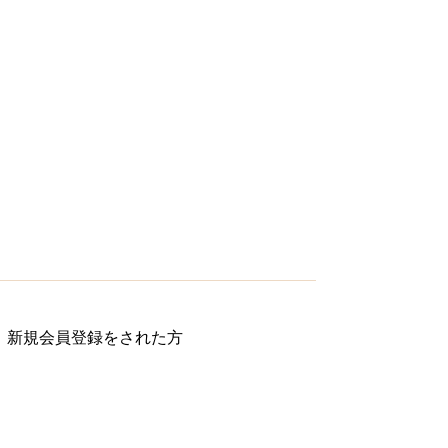
れ、新規会員登録をされた方