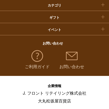
カテゴリ
福袋
ギフト
イベント
お問い合わせ
ご利用ガイド
お問い合わせ
企業情報
J. フロント リテイリング株式会社
大丸松坂屋百貨店