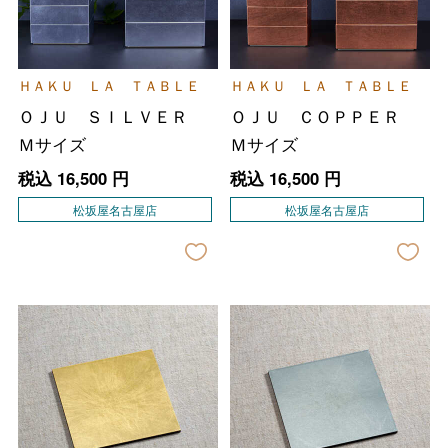
ＨＡＫＵ ＬＡ ＴＡＢＬＥ
ＨＡＫＵ ＬＡ ＴＡＢＬＥ
ＯＪＵ ＳＩＬＶＥＲ
ＯＪＵ ＣＯＰＰＥＲ
Ｍサイズ
Ｍサイズ
税込
16,500
円
税込
16,500
円
松坂屋名古屋店
松坂屋名古屋店