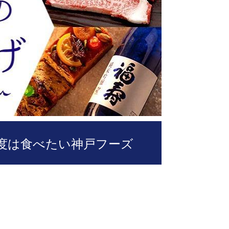
度は食べたい神戸フーズ