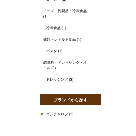
チーズ・乳製品・冷凍食品
(1)
冷凍食品
(1)
麺類・レトルト食品
(1)
パスタ
(1)
調味料・ドレッシング・オ
イル
(3)
ドレッシング
(3)
ブランドから探す
ゴンチャロフ
(1)