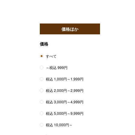
価格ほか
価格
すべて
～税込 999円
税込 1,000円～1,999円
税込 2,000円～2,999円
税込 3,000円～4,999円
税込 5,000円～9,999円
税込 10,000円～