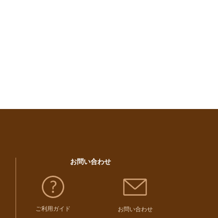
お問い合わせ
ご利用ガイド
お問い合わせ