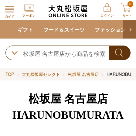
0
クーポン
ログイン
カート
ガイド
ギフト
フード＆スイーツ
ファッション
TOP
大丸松坂屋セレクト
松坂屋 名古屋店
HARUNOBUM
松坂屋 名古屋店
HARUNOBUMURATA