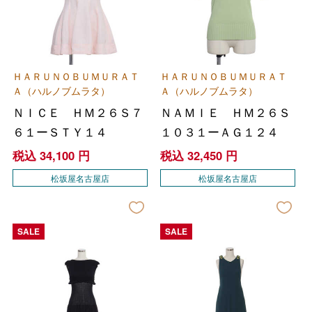
ＨＡＲＵＮＯＢＵＭＵＲＡＴ
ＨＡＲＵＮＯＢＵＭＵＲＡＴ
Ａ（ハルノブムラタ）
Ａ（ハルノブムラタ）
ＮＩＣＥ ＨＭ２６Ｓ７
ＮＡＭＩＥ ＨＭ２６Ｓ
６１ーＳＴＹ１４
１０３１ーＡＧ１２４
税込
34,100
円
税込
32,450
円
松坂屋名古屋店
松坂屋名古屋店
SALE
SALE