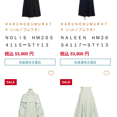
ＨＡＲＵＮＯＢＵＭＵＲＡＴ
ＨＡＲＵＮＯＢＵＭＵＲＡＴ
Ａ（ハルノブムラタ）
Ａ（ハルノブムラタ）
ＮＯＬＩＳ ＨＭ２６Ｓ
ＮＡＬＥＥＮ ＨＭ２６
４１１５ーＳＴＹ１３
Ｓ４１１７ーＳＴＹ１３
税込
53,900
円
税込
53,900
円
松坂屋名古屋店
松坂屋名古屋店
SALE
SALE