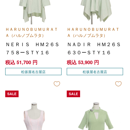
ＨＡＲＵＮＯＢＵＭＵＲＡＴ
ＨＡＲＵＮＯＢＵＭＵＲＡＴ
Ａ（ハルノブムラタ）
Ａ（ハルノブムラタ）
ＮＥＲＩＳ ＨＭ２６Ｓ
ＮＡＤＩＲ ＨＭ２６Ｓ
７５８ーＳＴＹ１６
６３０ーＳＴＹ１６
税込
51,700
円
税込
53,900
円
松坂屋名古屋店
松坂屋名古屋店
SALE
SALE