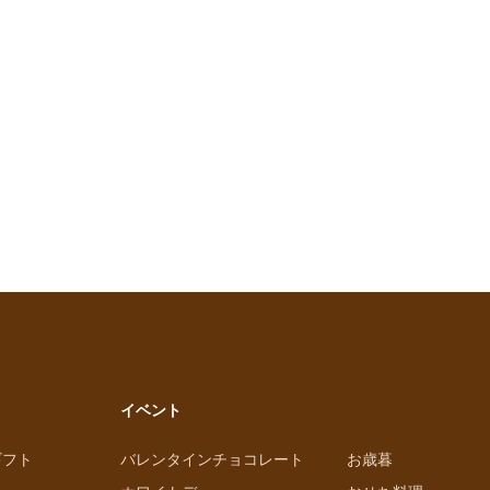
イベント
ギフト
バレンタインチョコレート
お歳暮