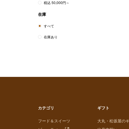
税込 50,000円～
在庫
すべて
在庫あり
カテゴリ
ギフト
フード＆スイーツ
大丸・松坂屋の