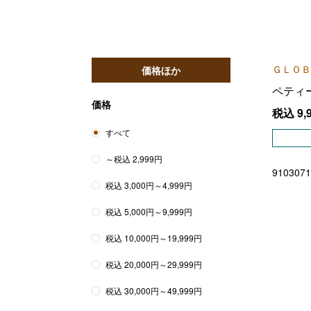
ＧＬＯＢ
価格ほか
ペティ
価格
税込
9,
すべて
～税込 2,999円
9103071
税込 3,000円～4,999円
税込 5,000円～9,999円
税込 10,000円～19,999円
税込 20,000円～29,999円
税込 30,000円～49,999円