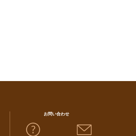
お問い合わせ