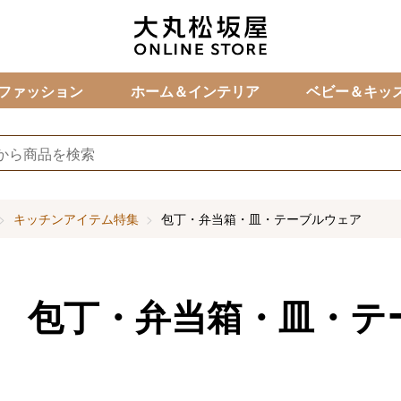
カ
ファッション
ホーム＆インテリア
ベビー＆キッ
キッチンアイテム特集
包丁・弁当箱・皿・テーブルウェア
包丁・弁当箱・皿・テ