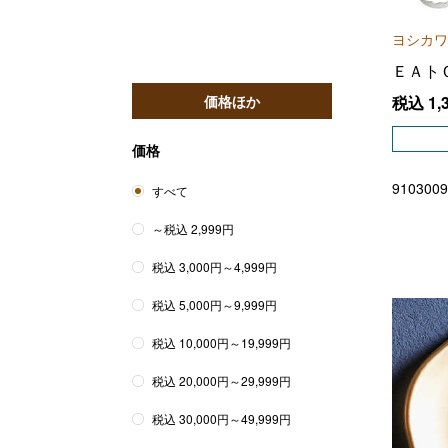
ヨシカワ
ＥＡト
価格ほか
税込
1,
価格
9103009
すべて
～税込 2,999円
税込 3,000円～4,999円
税込 5,000円～9,999円
税込 10,000円～19,999円
税込 20,000円～29,999円
税込 30,000円～49,999円