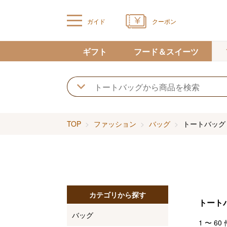
ガイド
クーポン
ギフト
フード＆スイーツ
TOP
ファッション
バッグ
トートバッグ
カテゴリから探す
トート
バッグ
1
〜
60