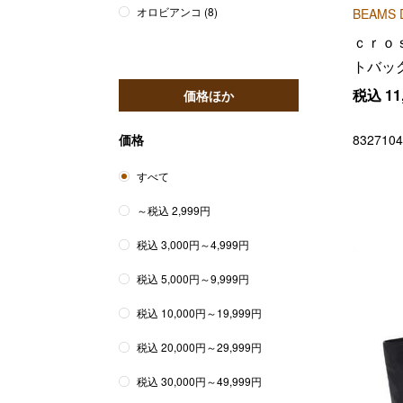
オロビアンコ
(8)
BEAMS 
ｃｒｏ
トバッ
税込
11
価格ほか
価格
8327104
すべて
～税込 2,999円
税込 3,000円～4,999円
税込 5,000円～9,999円
税込 10,000円～19,999円
税込 20,000円～29,999円
税込 30,000円～49,999円