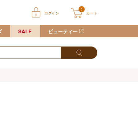
0
ログイン
カート
ートに商品が入っていません
ズ
SALE
ビューティー