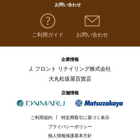
お問い合わせ
ご利用ガイド
お問い合わせ
企業情報
J. フロント リテイリング株式会社
大丸松坂屋百貨店
店舗情報
ご利用規約
特定商取引に基づく表示
プライバシーポリシー
個人情報保護基本方針