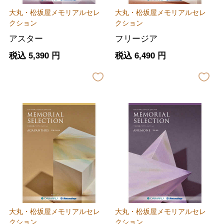
大丸・松坂屋メモリアルセレ
大丸・松坂屋メモリアルセレ
クション
クション
アスター
フリージア
税込
5,390
円
税込
6,490
円
大丸・松坂屋メモリアルセレ
大丸・松坂屋メモリアルセレ
クション
クション