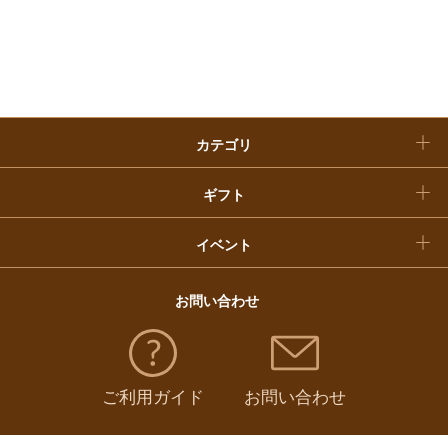
入学内祝い
おせち料理
クリスマスケーキ
カテゴリ
福袋
ギフト
イベント
お問い合わせ
ご利用ガイド
お問い合わせ