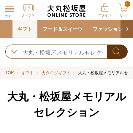
0
クーポン
ログイン
カート
ガイド
ギフト
フード＆スイーツ
ファッション
TOP
ギフト
カタログギフト
大丸・松坂屋メモリアルセレ
大丸・松坂屋メモリアル
セレクション