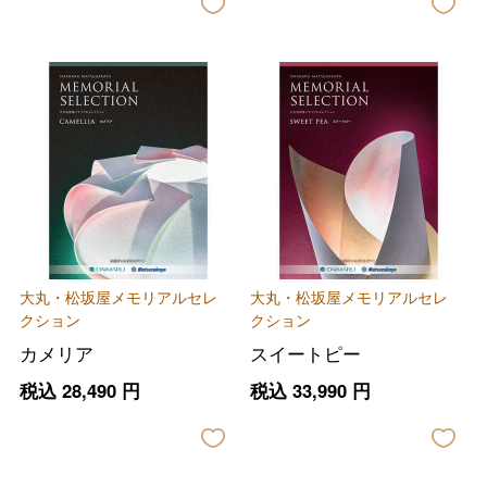
大丸・松坂屋メモリアルセレ
大丸・松坂屋メモリアルセレ
クション
クション
カメリア
スイートピー
税込
28,490
円
税込
33,990
円