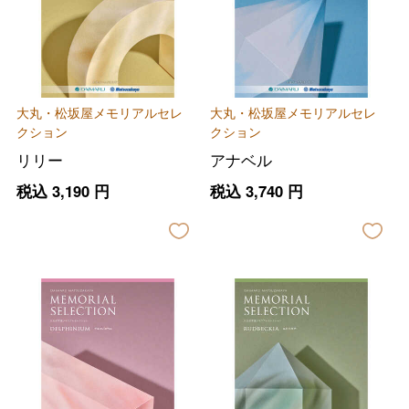
大丸・松坂屋メモリアルセレ
大丸・松坂屋メモリアルセレ
クション
クション
リリー
アナベル
税込
3,190
円
税込
3,740
円