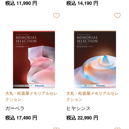
税込
11,990
円
税込
14,190
円
大丸・松坂屋メモリアルセレ
大丸・松坂屋メモリアルセレ
クション
クション
ガーベラ
ヒヤシンス
税込
17,490
円
税込
22,990
円