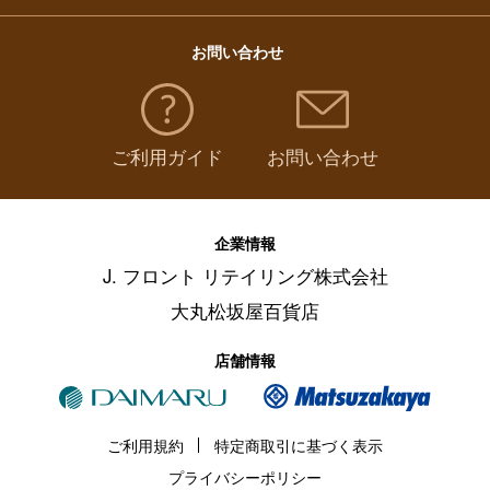
お問い合わせ
ご利用ガイド
お問い合わせ
企業情報
J. フロント リテイリング株式会社
大丸松坂屋百貨店
店舗情報
ご利用規約
特定商取引に基づく表示
プライバシーポリシー