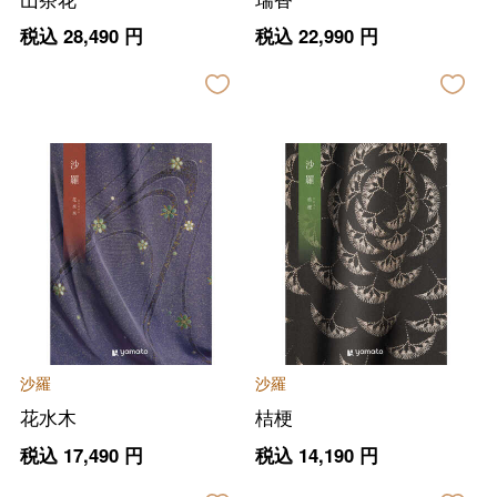
税込
28,490
円
税込
22,990
円
沙羅
沙羅
花水木
桔梗
税込
17,490
円
税込
14,190
円