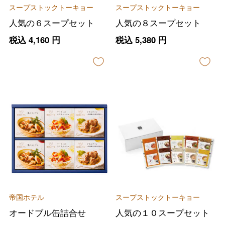
スープストックトーキョー
スープストックトーキョー
人気の６スープセット
人気の８スープセット
税込
4,160
円
税込
5,380
円
帝国ホテル
スープストックトーキョー
オードブル缶詰合せ
人気の１０スープセット