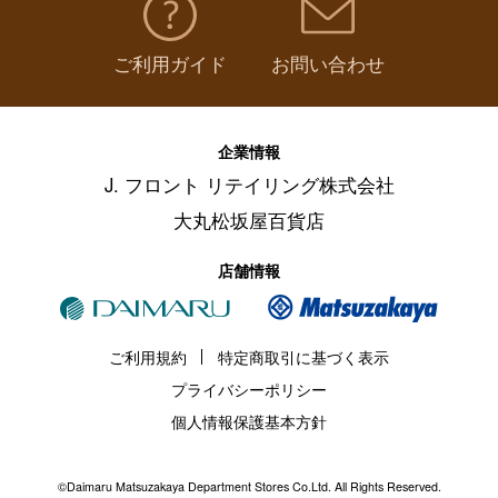
ご利用ガイド
お問い合わせ
企業情報
J. フロント リテイリング株式会社
大丸松坂屋百貨店
店舗情報
ご利用規約
特定商取引に基づく表示
プライバシーポリシー
個人情報保護基本方針
©Daimaru Matsuzakaya Department Stores Co.Ltd. All Rights Reserved.