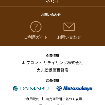
イベント
お問い合わせ
ご利用ガイド
お問い合わせ
企業情報
J. フロント リテイリング株式会社
大丸松坂屋百貨店
店舗情報
ご利用規約
特定商取引に基づく表示