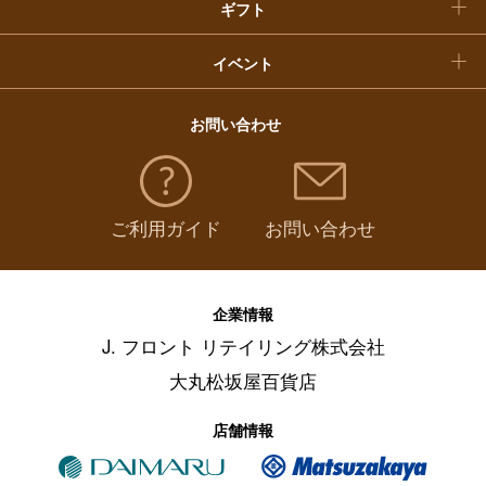
ギフト
イベント
お問い合わせ
ご利用ガイド
お問い合わせ
企業情報
J. フロント リテイリング株式会社
大丸松坂屋百貨店
店舗情報