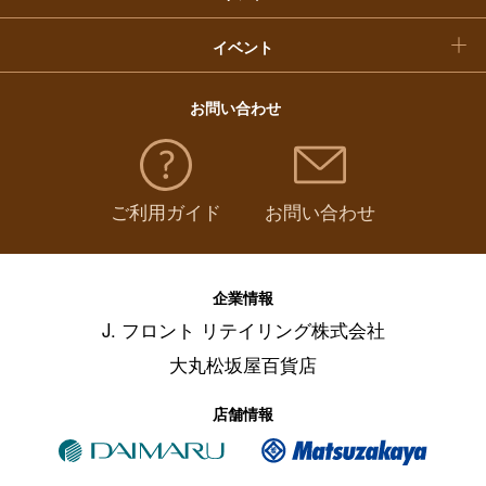
イベント
お問い合わせ
ご利用ガイド
お問い合わせ
企業情報
J. フロント リテイリング株式会社
大丸松坂屋百貨店
店舗情報