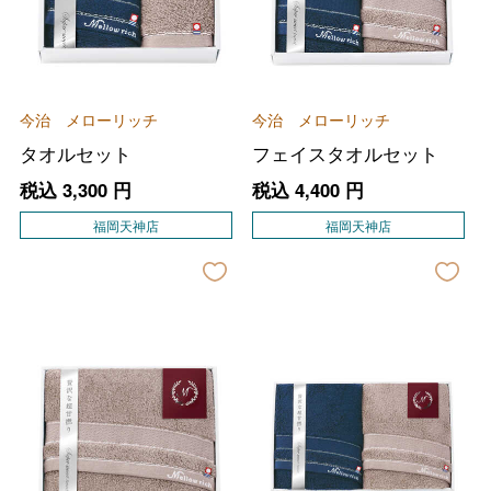
今治 メローリッチ
今治 メローリッチ
タオルセット
フェイスタオルセット
税込
3,300
円
税込
4,400
円
福岡天神店
福岡天神店
バレンタインチョコレート
フード＆スイーツ
ホワイトデー