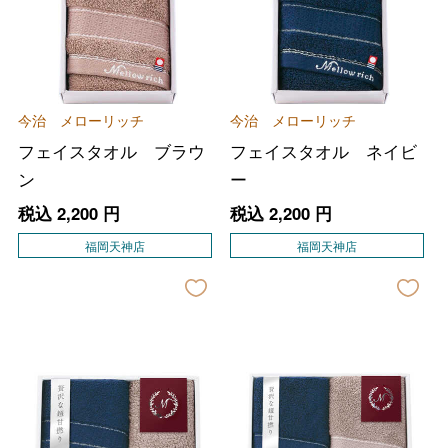
今治 メローリッチ
今治 メローリッチ
フェイスタオル ブラウ
フェイスタオル ネイビ
ン
ー
税込
2,200
円
税込
2,200
円
福岡天神店
福岡天神店