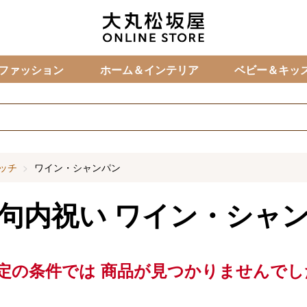
カ
ファッション
ホーム＆インテリア
ベビー＆キッ
ッチ
ワイン・シャンパン
句内祝い
ワイン・シャ
定の条件では
商品が見つかりませんでし