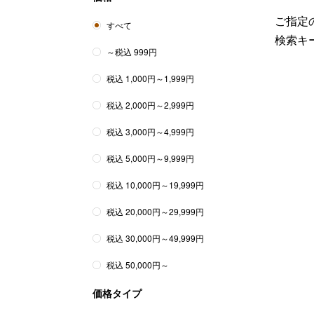
ご指定の
すべて
検索キ
～税込 999円
税込 1,000円～1,999円
税込 2,000円～2,999円
税込 3,000円～4,999円
税込 5,000円～9,999円
税込 10,000円～19,999円
税込 20,000円～29,999円
税込 30,000円～49,999円
税込 50,000円～
価格タイプ