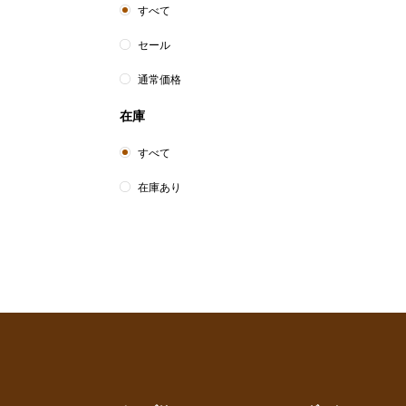
すべて
セール
通常価格
在庫
すべて
在庫あり