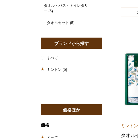
タオル・バス・トイレタリ
ー
(5)
タオルセット
(5)
ブランドから探す
すべて
ミントン
(5)
価格ほか
価格
ミントン
タオル
すべて