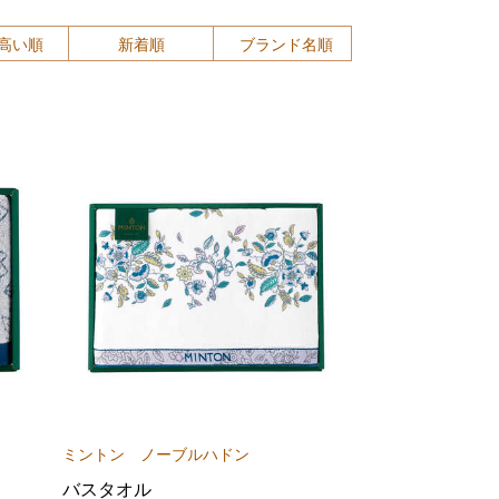
高い順
新着順
ブランド名順
ミントン ノーブルハドン
バスタオル