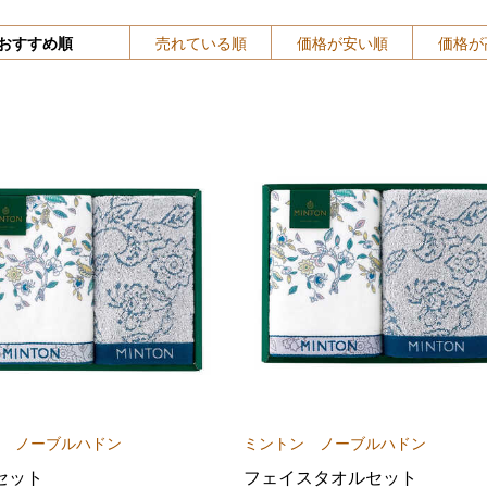
おすすめ順
売れている順
価格が安い順
価格が
 ノーブルハドン
ミントン ノーブルハドン
セット
フェイスタオルセット