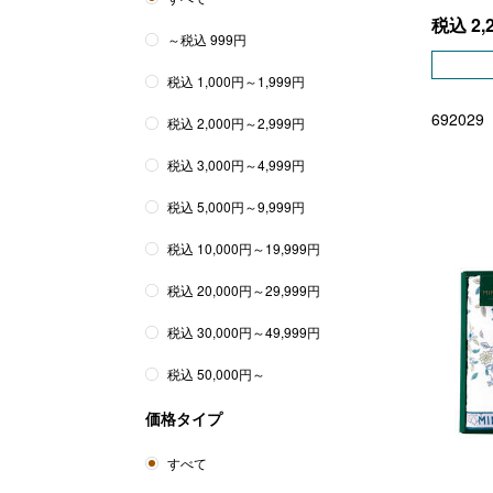
税込
2,
～税込 999円
税込 1,000円～1,999円
692029
税込 2,000円～2,999円
税込 3,000円～4,999円
税込 5,000円～9,999円
税込 10,000円～19,999円
税込 20,000円～29,999円
税込 30,000円～49,999円
税込 50,000円～
価格タイプ
すべて