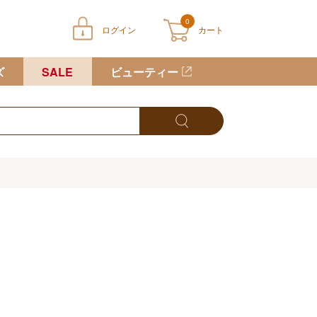
0
ログイン
カート
ートに商品が入っていません
ズ
SALE
ビューティー