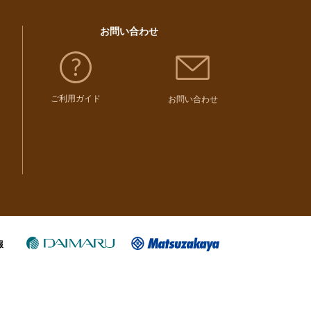
お問い合わせ
ご利用ガイド
お問い合わせ
報