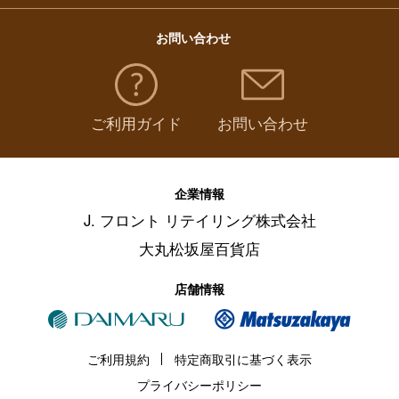
お問い合わせ
ご利用ガイド
お問い合わせ
企業情報
J. フロント リテイリング株式会社
大丸松坂屋百貨店
店舗情報
ご利用規約
特定商取引に基づく表示
プライバシーポリシー