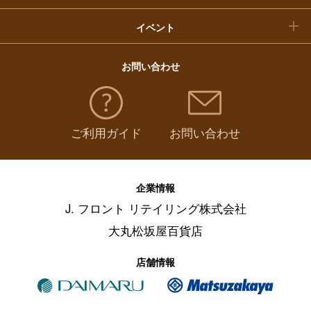
イベント
お問い合わせ
ご利用ガイド
お問い合わせ
企業情報
J. フロント リテイリング株式会社
大丸松坂屋百貨店
店舗情報