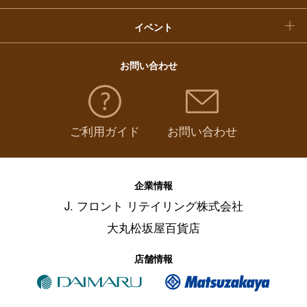
イベント
お問い合わせ
ご利用ガイド
お問い合わせ
企業情報
J. フロント リテイリング株式会社
大丸松坂屋百貨店
店舗情報