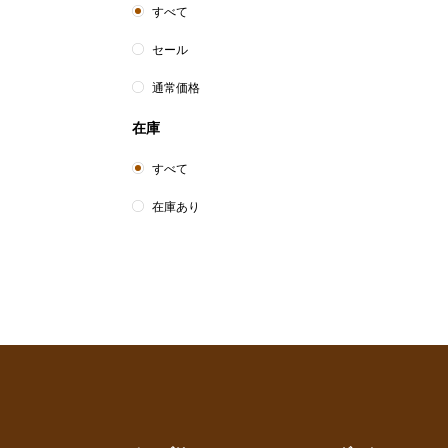
すべて
セール
通常価格
在庫
すべて
在庫あり