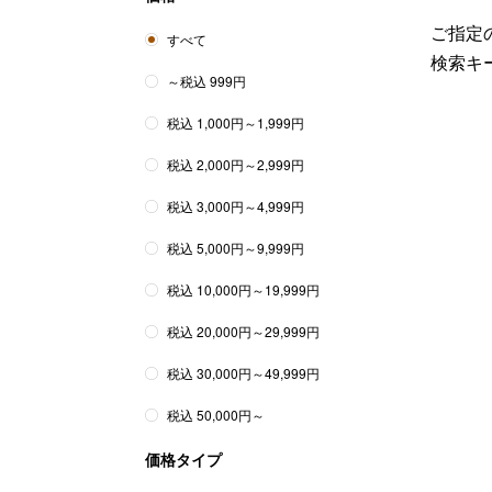
ご指定の
すべて
検索キ
～税込 999円
税込 1,000円～1,999円
税込 2,000円～2,999円
税込 3,000円～4,999円
税込 5,000円～9,999円
税込 10,000円～19,999円
税込 20,000円～29,999円
税込 30,000円～49,999円
税込 50,000円～
価格タイプ