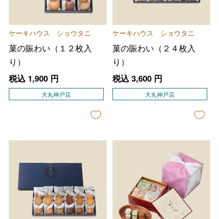
ケーキハウス ショウタニ
ケーキハウス ショウタニ
菓の賑わい（１２枚入
菓の賑わい（２４枚入
り）
り）
税込
1,900
円
税込
3,600
円
大丸神戸店
大丸神戸店