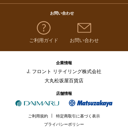
お問い合わせ
ご利用ガイド
お問い合わせ
企業情報
J. フロント リテイリング株式会社
大丸松坂屋百貨店
店舗情報
ご利用規約
特定商取引に基づく表示
プライバシーポリシー