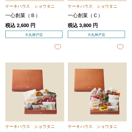
ケーキハウス ショウタニ
ケーキハウス ショウタニ
一心創菓（Ｂ）
一心創菓（Ｃ）
税込
2,600
円
税込
3,800
円
大丸神戸店
大丸神戸店
ケーキハウス ショウタニ
ケーキハウス ショウタニ