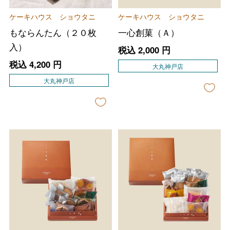
ケーキハウス ショウタニ
ケーキハウス ショウタニ
もならんたん（２０枚
一心創菓（Ａ）
入）
税込
2,000
円
税込
4,200
円
大丸神戸店
大丸神戸店