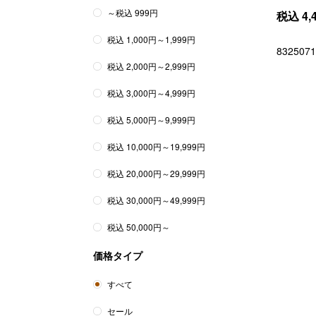
～税込 999円
税込
4,
税込 1,000円～1,999円
8325071
税込 2,000円～2,999円
税込 3,000円～4,999円
税込 5,000円～9,999円
税込 10,000円～19,999円
税込 20,000円～29,999円
税込 30,000円～49,999円
税込 50,000円～
価格タイプ
すべて
セール