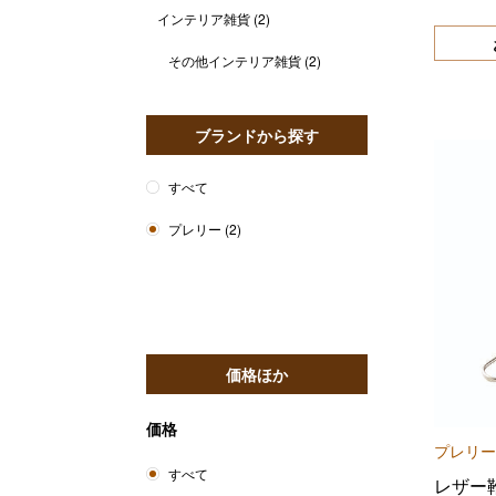
インテリア雑貨
(2)
その他インテリア雑貨
(2)
ブランドから探す
すべて
プレリー
(2)
価格ほか
価格
プレリー
すべて
レザー