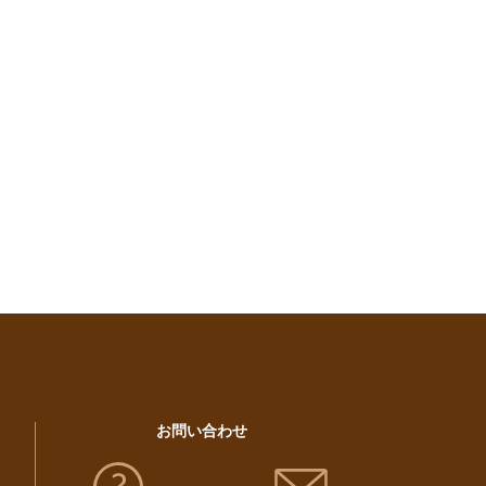
お問い合わせ