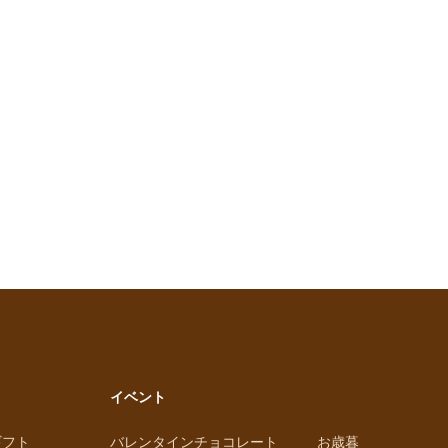
イベント
ギフト
バレンタインチョコレート
お歳暮