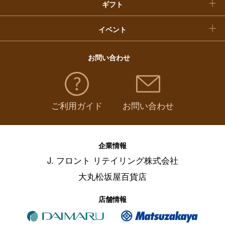
ギフト
イベント
お問い合わせ
ご利用ガイド
お問い合わせ
企業情報
J. フロント リテイリング株式会社
大丸松坂屋百貨店
店舗情報