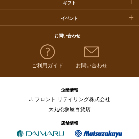
ギフト
イベント
お問い合わせ
ご利用ガイド
お問い合わせ
企業情報
J. フロント リテイリング株式会社
大丸松坂屋百貨店
店舗情報