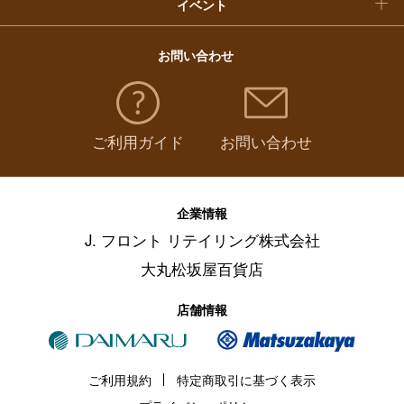
イベント
お問い合わせ
ご利用ガイド
お問い合わせ
企業情報
J. フロント リテイリング株式会社
大丸松坂屋百貨店
店舗情報
ご利用規約
特定商取引に基づく表示