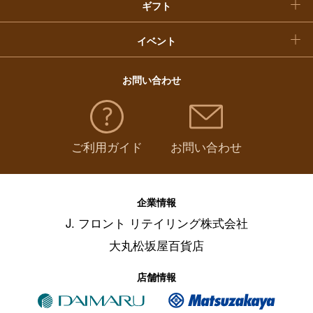
ギフト
イベント
お問い合わせ
ご利用ガイド
お問い合わせ
企業情報
J. フロント リテイリング株式会社
大丸松坂屋百貨店
店舗情報