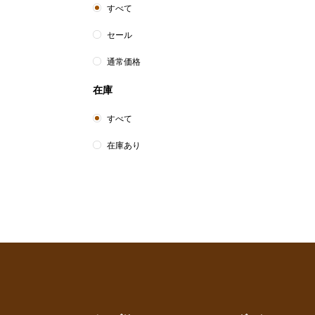
すべて
セール
通常価格
在庫
すべて
在庫あり