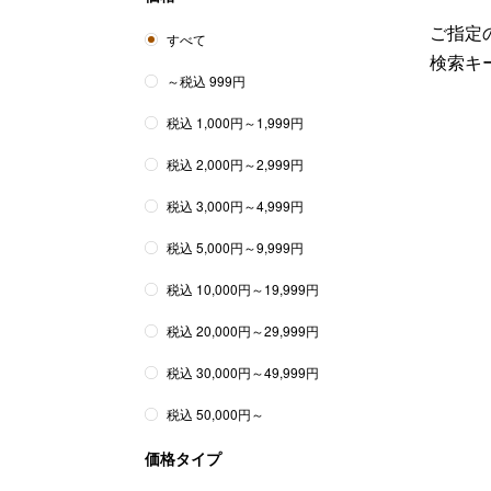
ご指定の
すべて
検索キ
～税込 999円
税込 1,000円～1,999円
税込 2,000円～2,999円
税込 3,000円～4,999円
税込 5,000円～9,999円
税込 10,000円～19,999円
税込 20,000円～29,999円
税込 30,000円～49,999円
税込 50,000円～
価格タイプ