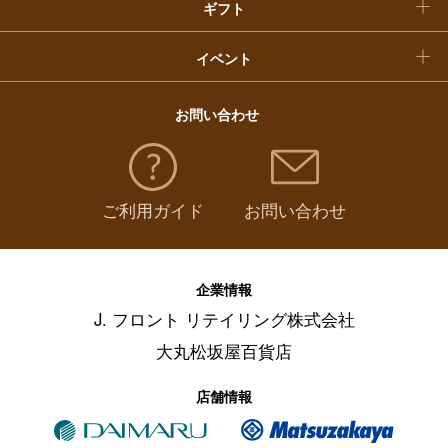
ギフト
イベント
お問い合わせ
ご利用ガイド
お問い合わせ
企業情報
J. フロント リテイリング株式会社
大丸松坂屋百貨店
店舗情報