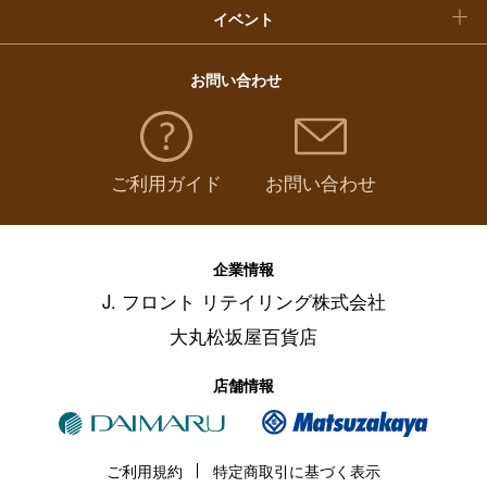
イベント
お問い合わせ
ご利用ガイド
お問い合わせ
企業情報
J. フロント リテイリング株式会社
大丸松坂屋百貨店
店舗情報
ご利用規約
特定商取引に基づく表示