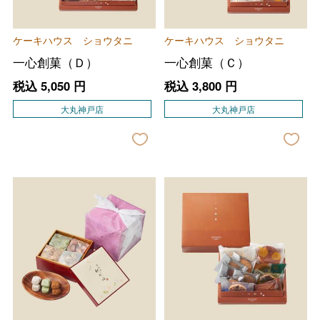
ケーキハウス ショウタニ
ケーキハウス ショウタニ
一心創菓（Ｄ）
一心創菓（Ｃ）
税込
5,050
円
税込
3,800
円
大丸神戸店
大丸神戸店