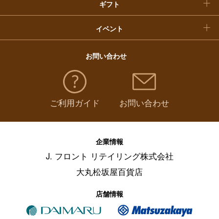
ギフト
イベント
お問い合わせ
ご利用ガイド
お問い合わせ
企業情報
J. フロント リテイリング株式会社
大丸松坂屋百貨店
店舗情報