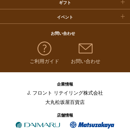
ギフト
イベント
お問い合わせ
ご利用ガイド
お問い合わせ
企業情報
J. フロント リテイリング株式会社
大丸松坂屋百貨店
店舗情報