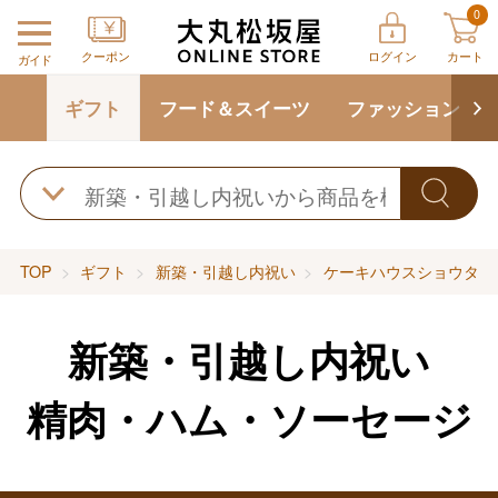
0
クーポン
ログイン
カート
ガイド
ギフト
フード＆スイーツ
ファッション
TOP
ギフト
新築・引越し内祝い
ケーキハウスショウタニ
新築・引越し内祝い
精肉・ハム・ソーセージ
バレンタインチョコレート
フード＆スイーツ