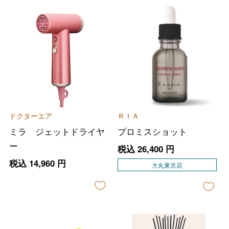
ドクターエア
ＲＩＡ
ミラ ジェットドライヤ
プロミスショット
ー
税込
26,400
円
税込
14,960
円
大丸東京店