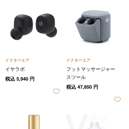
ドクターエア
ドクターエア
イヤラボ
フットマッサージャー
スツール
税込
5,940
円
税込
47,850
円