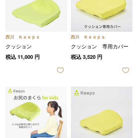
西川 Ｋｅｅｐｓ
西川 Ｋｅｅｐｓ
クッション
クッション 専用カバー
税込
11,000
円
税込
3,520
円