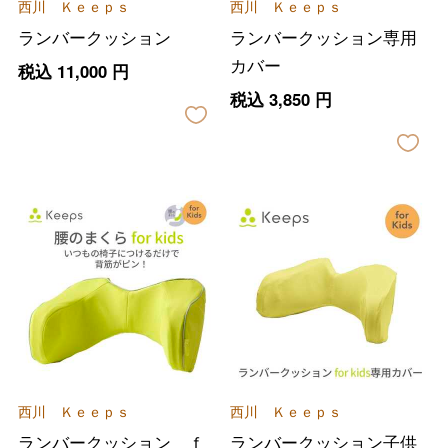
西川 Ｋｅｅｐｓ
西川 Ｋｅｅｐｓ
ランバークッション
ランバークッション専用
カバー
税込
11,000
円
税込
3,850
円
西川 Ｋｅｅｐｓ
西川 Ｋｅｅｐｓ
ランバークッション ｆ
ランバークッション子供