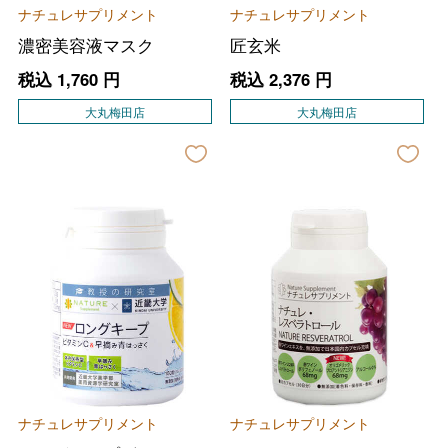
ナチュレサプリメント
ナチュレサプリメント
濃密美容液マスク
匠玄米
税込
1,760
円
税込
2,376
円
大丸梅田店
大丸梅田店
ナチュレサプリメント
ナチュレサプリメント