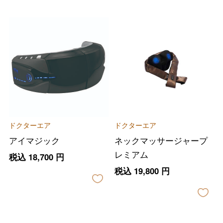
ドクターエア
ドクターエア
アイマジック
ネックマッサージャープ
レミアム
税込
18,700
円
税込
19,800
円