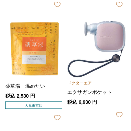
ドクターエア
薬草湯 温めたい
エクサガンポケット
税込
2,530
円
税込
6,930
円
大丸東京店