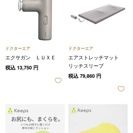
ドクターエア
ドクターエア
エクサガン ＬＵＸＥ
エアストレッチマット
リッチスリープ
税込
13,750
円
税込
79,860
円