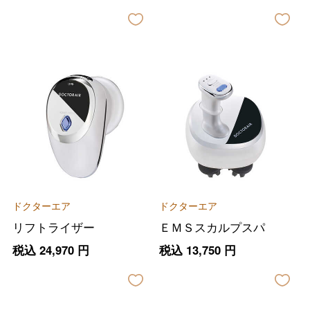
ドクターエア
ドクターエア
リフトライザー
ＥＭＳスカルプスパ
税込
24,970
円
税込
13,750
円