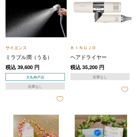
サイエンス
ＫＩＮＵＪＯ
ミラブル潤（うる）
ヘアドライヤー
税込
39,600
円
税込
35,200
円
在庫なし
大丸神戸店
在庫なし