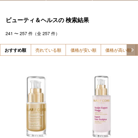
ビューティ＆ヘルスの
検索結果
241
〜
257
件（全
257
件）
おすすめ順
売れている順
価格が安い順
価格が高い順