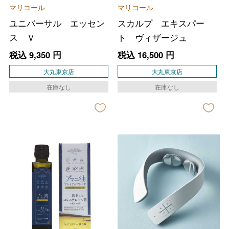
マリコール
マリコール
ユニバーサル エッセン
スカルプ エキスパー
ス Ｖ
ト ヴィザージュ
税込
9,350
円
税込
16,500
円
大丸東京店
大丸東京店
在庫なし
在庫なし