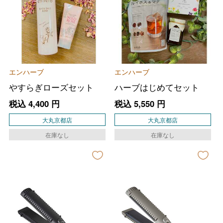
エンハーブ
エンハーブ
やすらぎローズセット
ハーブはじめてセット
税込
4,400
円
税込
5,550
円
大丸京都店
大丸京都店
在庫なし
在庫なし