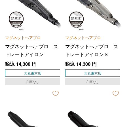
マグネットヘアプロ
マグネットヘアプロ
マグネットヘアプロ ス
マグネットヘアプロ ス
トレートアイロン
トレートアイロンＳ
税込
14,300
円
税込
14,300
円
大丸東京店
大丸東京店
在庫なし
在庫なし