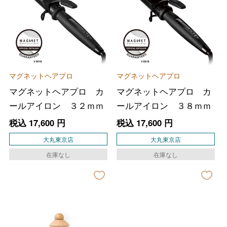
マグネットヘアプロ
マグネットヘアプロ
マグネットヘアプロ カ
マグネットヘアプロ カ
ールアイロン ３２ｍｍ
ールアイロン ３８ｍｍ
税込
17,600
円
税込
17,600
円
大丸東京店
大丸東京店
在庫なし
在庫なし