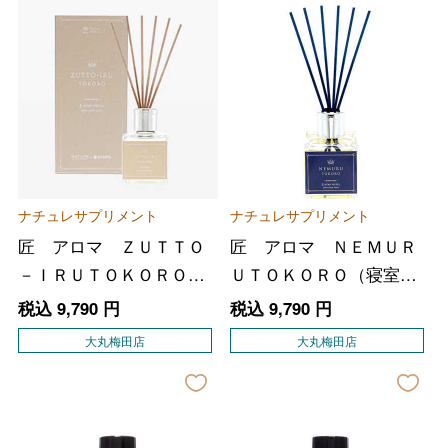
ナチュレサプリメント
ナチュレサプリメント
匠 アロマ ＺＵＴＴＯ
匠 アロマ ＮＥＭＵＲ
－ＩＲＵＴＯＫＯＲＯ
ＵＴＯＫＯＲＯ（寝室
（リビング用）
用）
税込
9,790
円
税込
9,790
円
大丸梅田店
大丸梅田店