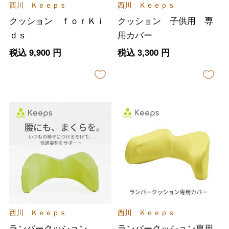
西川 Ｋｅｅｐｓ
西川 Ｋｅｅｐｓ
クッション ｆｏｒＫｉ
クッション 子供用 専
ｄｓ
用カバー
税込
9,900
円
税込
3,300
円
西川 Ｋｅｅｐｓ
西川 Ｋｅｅｐｓ
ランバークッション
ランバークッション専用