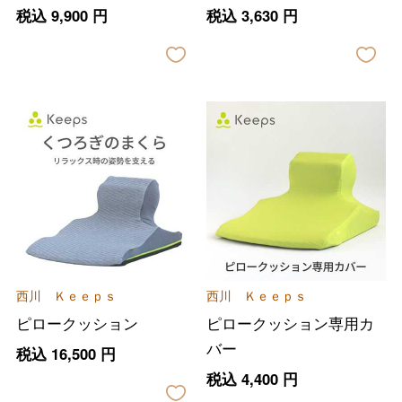
税込
9,900
円
税込
3,630
円
西川 Ｋｅｅｐｓ
西川 Ｋｅｅｐｓ
ピロークッション
ピロークッション専用カ
バー
税込
16,500
円
税込
4,400
円