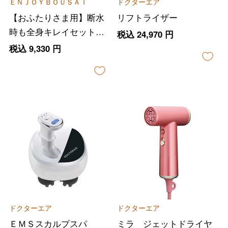
ＥＮＪＯＹＢＯＵＳＡＩ
ドクターエア
【おふたりさま用】断水
リフトライザー
時も全身キレイセット
税込
24,970
円
（簡易トイレ付）
税込
9,330
円
ドクターエア
ドクターエア
ＥＭＳスカルプスパ
ミラ ジェットドライヤ