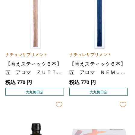
ナチュレサプリメント
ナチュレサプリメント
【替えスティック６本】
【替えスティック６本】
匠 アロマ ＺＵＴＴＯ
匠 アロマ ＮＥＭＵＲ
－ＩＲＵＴＯＫＯＲＯ
ＵＴＯＫＯＲＯ（寝室
税込
770
円
税込
770
円
（リビング用）
用）
大丸梅田店
大丸梅田店