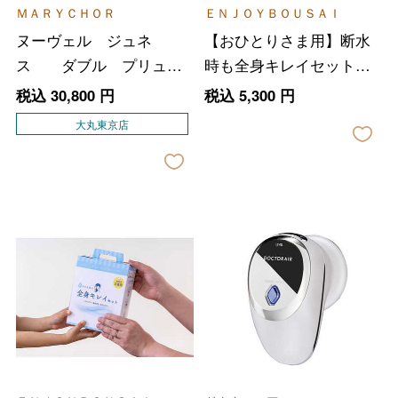
ＭＡＲＹＣＨＯＲ
ＥＮＪＯＹＢＯＵＳＡＩ
ヌーヴェル ジュネ
【おひとりさま用】断水
ス ダブル プリュ
時も全身キレイセット
ス
（簡易トイレ付）
税込
30,800
円
税込
5,300
円
大丸東京店