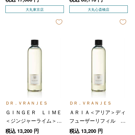
大丸東京店
大丸心斎橋店
ＤＲ．ＶＲＡＮＪＥＳ
ＤＲ．ＶＲＡＮＪＥＳ
ＧＩＮＧＥＲ ＬＩＭＥ
ＡＲＩＡ＜アリア＞ディ
＜ジンジャーライム＞デ
フューザーリフィル ５
ィフューザーリフィル
００ｍｌ
税込
13,200
円
税込
13,200
円