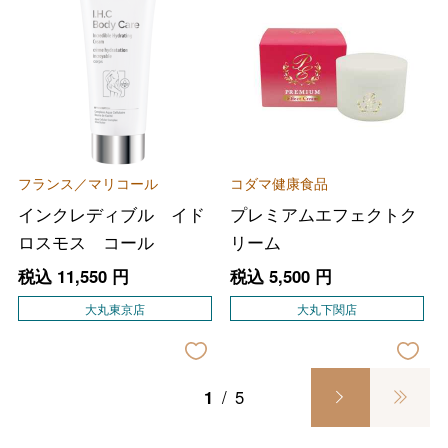
バレンタインチョコレート
フランス／マリコール
コダマ健康食品
フード＆スイーツ
インクレディブル イド
プレミアムエフェクトク
ホワイトデー
ロスモス コール
リーム
大丸・松坂屋のギフト
ビューティー
税込
11,550
円
税込
5,500
円
母の日
大丸東京店
大丸下関店
ファッション
出産内祝い
父の日
ホーム＆インテリア
結婚内祝い
お中元
1
/
5
ベビー＆キッズ
お香典返し
敬老の日