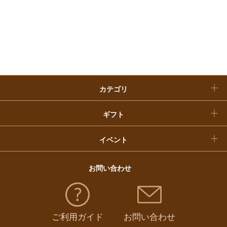
快気祝い
お歳暮
入学内祝い
おせち料理
クリスマスケーキ
カテゴリ
福袋
ギフト
イベント
お問い合わせ
ご利用ガイド
お問い合わせ