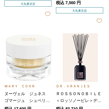
税込
7,560
円
大丸東京店
大丸東京店
ＭＡＲＹ ＣＯＨＲ
ＤＲ．ＶＲＡＮＪＥＳ
ヌーヴェル ジュネス
ＲＯＳＳＯＮＯＢＩＬＥ
ゴマージュ シュペリユ
＜ロッソノービレ＞ディ
ール
フューザー
税込
17,600
円
税込
83,710
円