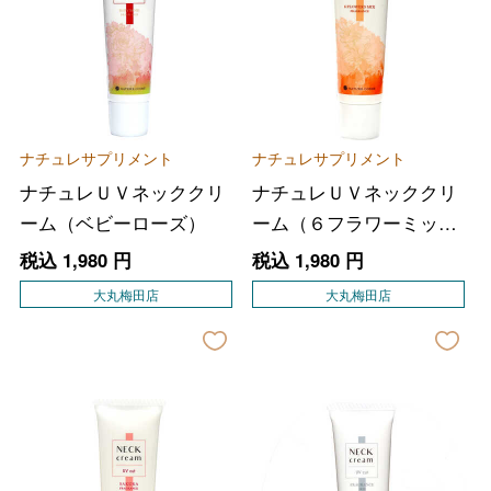
ナチュレサプリメント
ナチュレサプリメント
ナチュレＵＶネッククリ
ナチュレＵＶネッククリ
ーム（ベビーローズ）
ーム（６フラワーミック
ス）
税込
1,980
円
税込
1,980
円
大丸梅田店
大丸梅田店