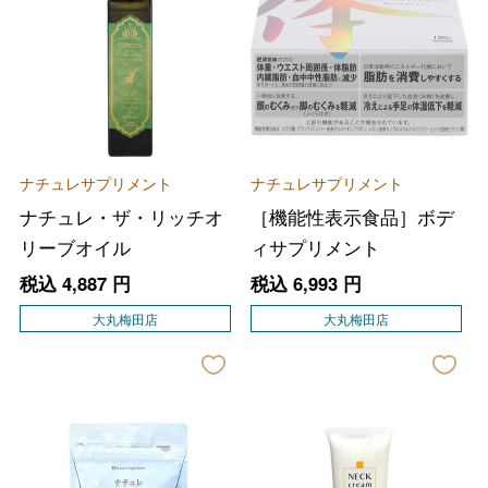
ナチュレサプリメント
ナチュレサプリメント
ナチュレ・ザ・リッチオ
［機能性表示食品］ボデ
リーブオイル
ィサプリメント
税込
4,887
円
税込
6,993
円
大丸梅田店
大丸梅田店