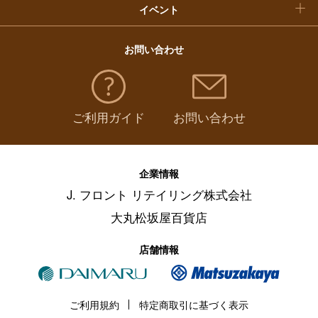
イベント
お問い合わせ
ご利用ガイド
お問い合わせ
企業情報
J. フロント リテイリング株式会社
大丸松坂屋百貨店
店舗情報
ご利用規約
特定商取引に基づく表示