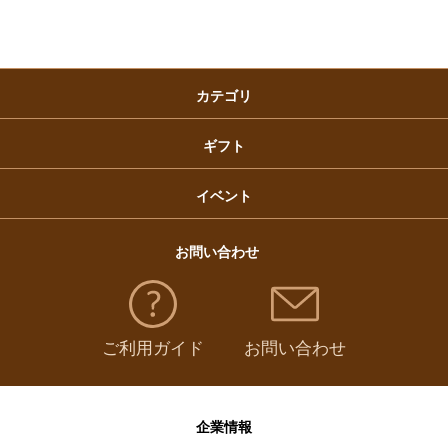
クリスマスケーキ
カテゴリ
福袋
ギフト
イベント
お問い合わせ
ご利用ガイド
お問い合わせ
企業情報