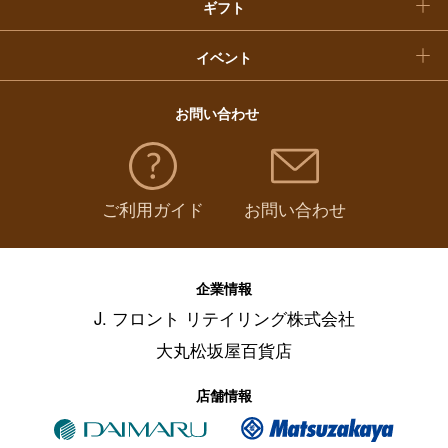
ギフト
イベント
お問い合わせ
ご利用ガイド
お問い合わせ
企業情報
J. フロント リテイリング株式会社
大丸松坂屋百貨店
店舗情報