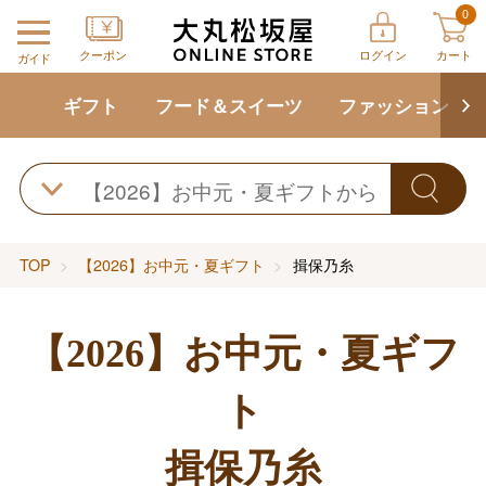
0
クーポン
ログイン
カート
ガイド
ギフト
フード＆スイーツ
ファッション
TOP
【2026】お中元・夏ギフト
揖保乃糸
【2026】お中元・夏ギフ
ト
揖保乃糸