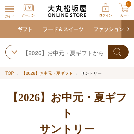
0
クーポン
ログイン
カート
ガイド
ギフト
フード＆スイーツ
ファッション
TOP
【2026】お中元・夏ギフト
サントリー
【2026】お中元・夏ギフ
ト
サントリー