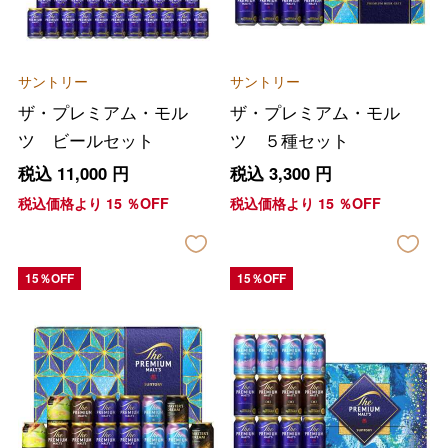
サントリー
サントリー
ザ・プレミアム・モル
ザ・プレミアム・モル
ツ ビールセット
ツ ５種セット
税込
11,000
円
税込
3,300
円
税込価格より
15
％OFF
税込価格より
15
％OFF
15％OFF
15％OFF