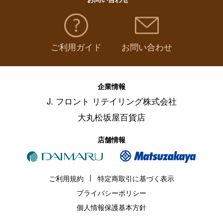
ご利用ガイド
お問い合わせ
企業情報
J. フロント リテイリング株式会社
大丸松坂屋百貨店
店舗情報
ご利用規約
特定商取引に基づく表示
プライバシーポリシー
個人情報保護基本方針