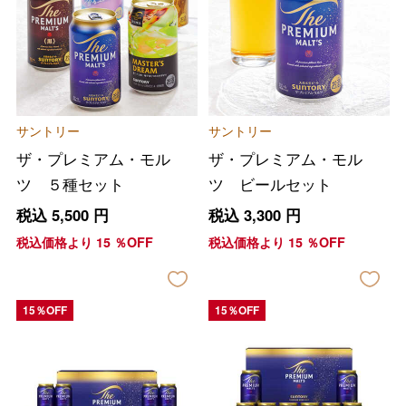
サントリー
サントリー
ザ・プレミアム・モル
ザ・プレミアム・モル
ツ ５種セット
ツ ビールセット
税込
5,500
円
税込
3,300
円
税込価格より
15
％OFF
税込価格より
15
％OFF
15％OFF
15％OFF