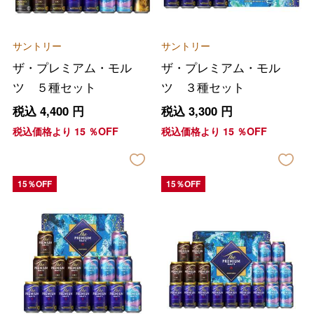
サントリー
サントリー
ザ・プレミアム・モル
ザ・プレミアム・モル
ツ ５種セット
ツ ３種セット
税込
4,400
円
税込
3,300
円
税込価格より
15
％OFF
税込価格より
15
％OFF
15％OFF
15％OFF