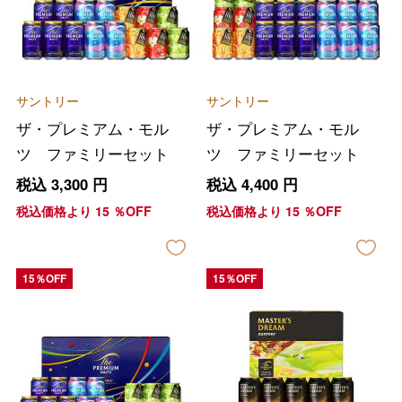
サントリー
サントリー
ザ・プレミアム・モル
ザ・プレミアム・モル
ツ ファミリーセット
ツ ファミリーセット
税込
3,300
円
税込
4,400
円
税込価格より
15
％OFF
税込価格より
15
％OFF
15％OFF
15％OFF