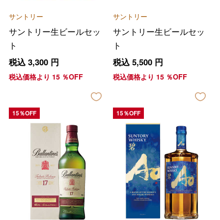
サントリー
サントリー
サントリー生ビールセッ
サントリー生ビールセッ
ト
ト
税込
3,300
円
税込
5,500
円
税込価格より
15
％OFF
税込価格より
15
％OFF
15％OFF
15％OFF