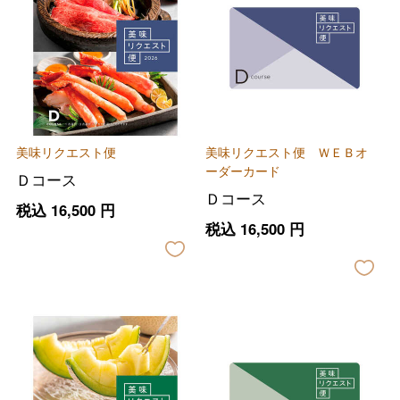
美味リクエスト便
美味リクエスト便 ＷＥＢオ
ーダーカード
Ｄコース
Ｄコース
税込
16,500
円
税込
16,500
円