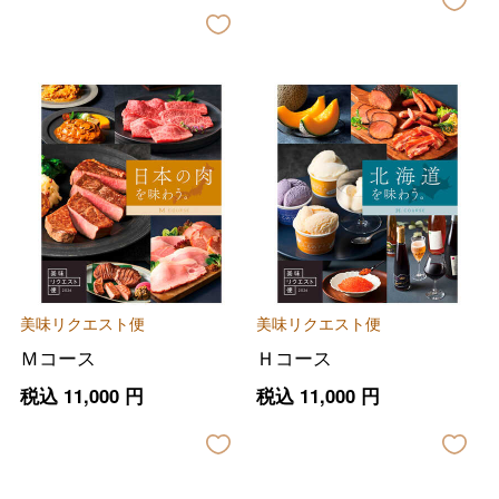
美味リクエスト便
美味リクエスト便
Ｍコース
Ｈコース
税込
11,000
円
税込
11,000
円