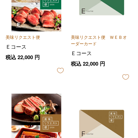
美味リクエスト便
美味リクエスト便 ＷＥＢオ
ーダーカード
Ｅコース
Ｅコース
税込
22,000
円
税込
22,000
円