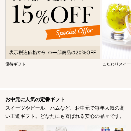
優待ギフト
こだわりスイ
お中元に人気の定番ギフト
スイーツやビール、ハムなど、お中元で毎年人気の高
い王道ギフト。どなたにも喜ばれる安心の品々です。