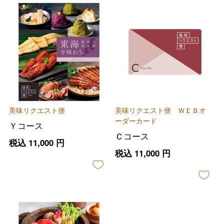
美味リクエスト便
美味リクエスト便 ＷＥＢオ
ーダーカード
Ｙコース
Ｃコース
税込
11,000
円
税込
11,000
円