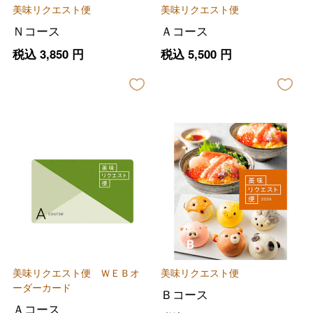
美味リクエスト便
美味リクエスト便
Ｎコース
Ａコース
税込
3,850
円
税込
5,500
円
美味リクエスト便 ＷＥＢオ
美味リクエスト便
ーダーカード
Ｂコース
Ａコース