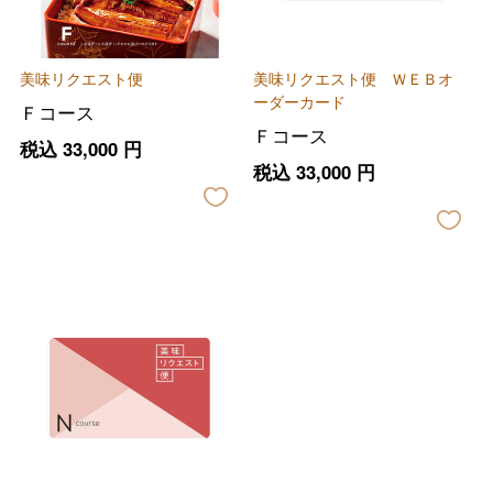
美味リクエスト便
美味リクエスト便 ＷＥＢオ
ーダーカード
Ｆコース
Ｆコース
税込
33,000
円
税込
33,000
円