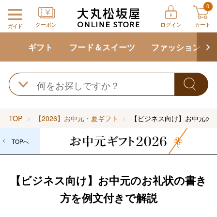
0
クーポン
ログイン
カート
ガイド
ギフト
フード＆スイーツ
ファッション
TOP
【2026】お中元・夏ギフト
【ビジネス向け】お中元の
TOPへ
【ビジネス向け】お中元のお礼状の書き
方を例文付きで解説