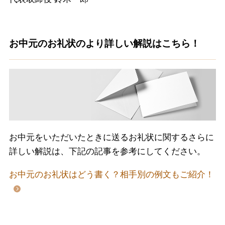
お中元のお礼状のより詳しい解説はこちら！
お中元をいただいたときに送るお礼状に関するさらに
詳しい解説は、下記の記事を参考にしてください。
お中元のお礼状はどう書く？相手別の例文もご紹介！