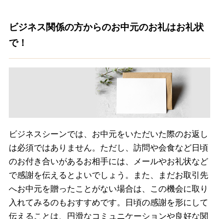
ビジネス関係の方からのお中元のお礼はお礼状
で！
ビジネスシーンでは、お中元をいただいた際のお返し
は必須ではありません。ただし、訪問や会食など日頃
のお付き合いがあるお相手には、メールやお礼状など
で感謝を伝えるとよいでしょう。また、まだお取引先
へお中元を贈ったことがない場合は、この機会に取り
入れてみるのもおすすめです。日頃の感謝を形にして
伝えることは、円滑なコミュニケーションや良好な関