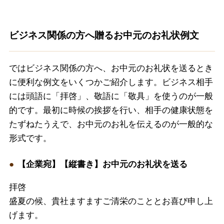
ビジネス関係の方へ贈るお中元のお礼状例文
ではビジネス関係の方へ、お中元のお礼状を送るとき
に便利な例文をいくつかご紹介します。ビジネス相手
には頭語に「拝啓」、敬語に「敬具」を使うのが一般
的です。最初に時候の挨拶を行い、相手の健康状態を
たずねたうえで、お中元のお礼を伝えるのが一般的な
形式です。
【企業宛】【縦書き】お中元のお礼状を送る
拝啓
盛夏の候、貴社ますますご清栄のこととお喜び申し上
げます。