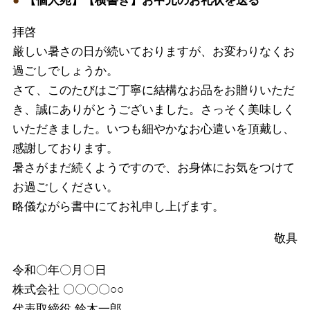
拝啓
厳しい暑さの日が続いておりますが、お変わりなくお
過ごしでしょうか。
さて、このたびはご丁寧に結構なお品をお贈りいただ
き、誠にありがとうございました。さっそく美味しく
いただきました。いつも細やかなお心遣いを頂戴し、
感謝しております。
暑さがまだ続くようですので、お身体にお気をつけて
お過ごしください。
略儀ながら書中にてお礼申し上げます。
敬具
令和〇年〇月〇日
株式会社 〇〇〇〇○○
代表取締役 鈴木一郎