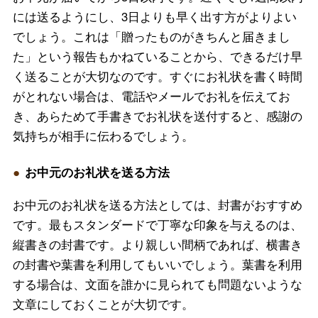
には送るようにし、3日よりも早く出す方がよりよい
でしょう。これは「贈ったものがきちんと届きまし
た」という報告もかねていることから、できるだけ早
く送ることが大切なのです。すぐにお礼状を書く時間
がとれない場合は、電話やメールでお礼を伝えてお
き、あらためて手書きでお礼状を送付すると、感謝の
気持ちが相手に伝わるでしょう。
お中元のお礼状を送る方法
お中元のお礼状を送る方法としては、封書がおすすめ
です。最もスタンダードで丁寧な印象を与えるのは、
縦書きの封書です。より親しい間柄であれば、横書き
の封書や葉書を利用してもいいでしょう。葉書を利用
する場合は、文面を誰かに見られても問題ないような
文章にしておくことが大切です。