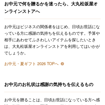
お中元で何を贈るかを迷ったら、大丸松坂屋オ
ンラインストアへ
お中元はビジネスの関係者をはじめ、日頃お世話にな
っている方に感謝の気持ちを伝えるものです。予算や
相手にあわせてふさわしいアイテムを探したいとき
は、大丸松坂屋オンラインストアを利用してはいかが
でしょうか。
お中元・夏ギフト 2026 TOPへ
お中元のお礼状は感謝の気持ちを伝えるもの
お中元を贈ることは、日頃お世話になっている方へ感