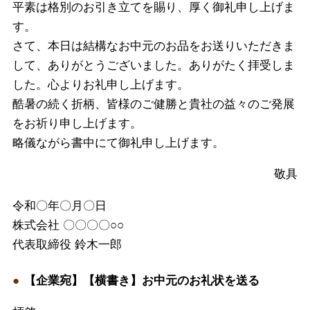
平素は格別のお引き立てを賜り、厚く御礼申し上げま
す。
さて、本日は結構なお中元のお品をお送りいただきま
して、ありがとうございました。ありがたく拝受しま
した。心よりお礼申し上げます。
酷暑の続く折柄、皆様のご健勝と貴社の益々のご発展
をお祈り申し上げます。
略儀ながら書中にて御礼申し上げます。
敬具
令和〇年〇月〇日
株式会社 〇〇〇〇○○
代表取締役 鈴木一郎
【企業宛】【横書き】お中元のお礼状を送る