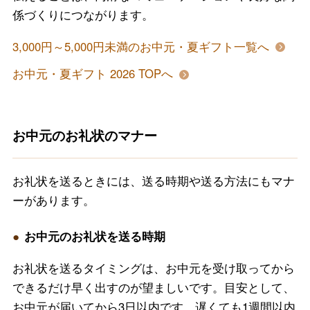
係づくりにつながります。
3,000円～5,000円未満のお中元・夏ギフト一覧へ
お中元・夏ギフト 2026 TOPへ
お中元のお礼状のマナー
お礼状を送るときには、送る時期や送る方法にもマナ
ーがあります。
お中元のお礼状を送る時期
お礼状を送るタイミングは、お中元を受け取ってから
できるだけ早く出すのが望ましいです。目安として、
お中元が届いてから3日以内です。遅くても1週間以内