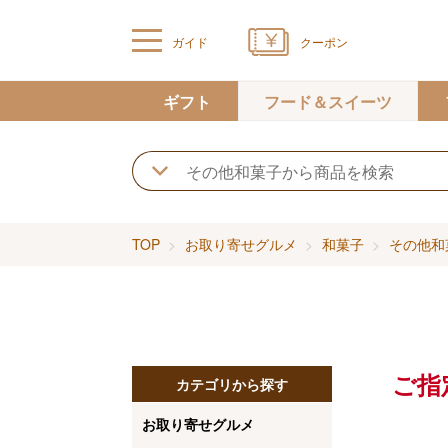
ガイド
クーポン
ギフト
フード＆スイーツ
TOP
お取り寄せグルメ
和菓子
その他和
ご指
カテゴリから探す
お取り寄せグルメ