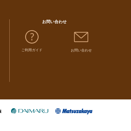
お問い合わせ
ご利用ガイド
お問い合わせ
報