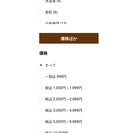
永楽屋
(4)
老松
(6)
小布施堂
(13)
価格ほか
価格
すべて
～税込 999円
税込 1,000円～1,999円
税込 2,000円～2,999円
税込 3,000円～4,999円
税込 5,000円～9,999円
税込 10,000円～