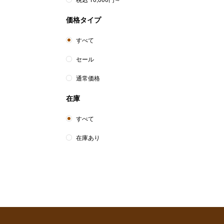
価格タイプ
すべて
セール
通常価格
在庫
すべて
在庫あり