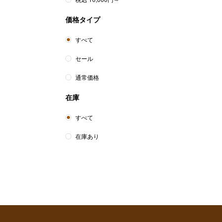
価格タイプ
美
すべて
セール
通常価格
在庫
すべて
在庫あり