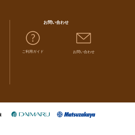
お問い合わせ
ご利用ガイド
お問い合わせ
報